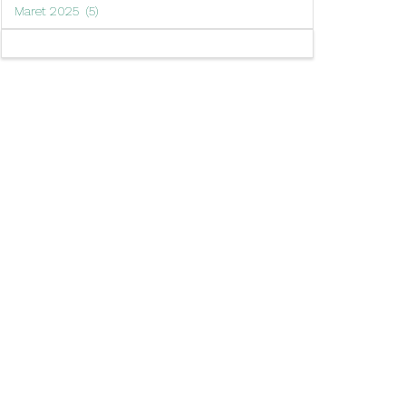
Arsip
Maret 2025 (5)