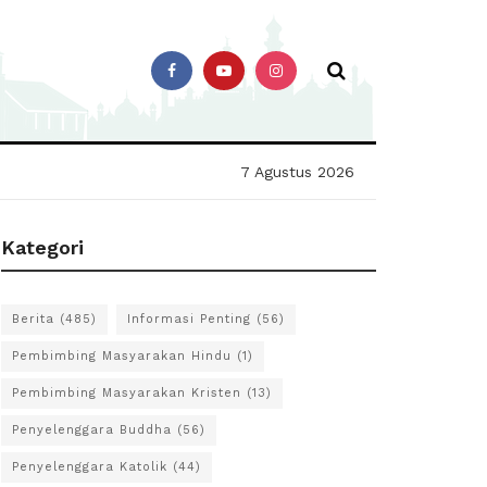
7 Agustus 2026
Kategori
Berita
(485)
Informasi Penting
(56)
Pembimbing Masyarakan Hindu
(1)
Pembimbing Masyarakan Kristen
(13)
Penyelenggara Buddha
(56)
Penyelenggara Katolik
(44)