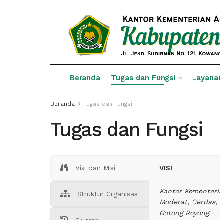
Beranda
Tugas dan Fungsi
Layana
Beranda
Tugas dan Fungsi
Tugas dan Fungsi
Visi dan Misi
VISI
Kantor Kementeri
Struktur Organisasi
Moderat, Cerdas,
Gotong Royong.