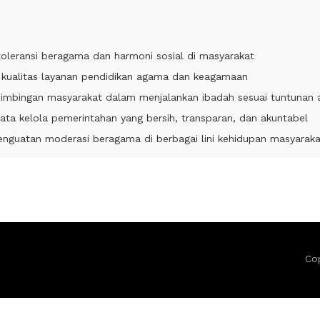
oleransi beragama dan harmoni sosial di masyarakat
 kualitas layanan pendidikan agama dan keagamaan
imbingan masyarakat dalam menjalankan ibadah sesuai tuntunan
ta kelola pemerintahan yang bersih, transparan, dan akuntabel
nguatan moderasi beragama di berbagai lini kehidupan masyaraka
Co