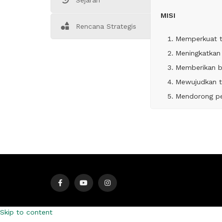
Sejarah
MISI
Rencana Strategis
Memperkuat t
Meningkatkan
Memberikan b
Mewujudkan ta
Mendorong pe
Skip to content