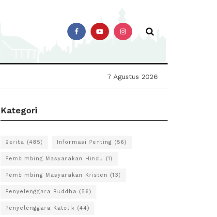
7 Agustus 2026
Kategori
Berita
(485)
Informasi Penting
(56)
Pembimbing Masyarakan Hindu
(1)
Pembimbing Masyarakan Kristen
(13)
Penyelenggara Buddha
(56)
Penyelenggara Katolik
(44)