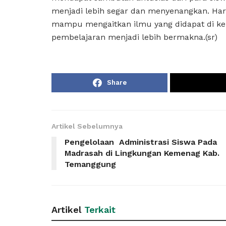
menjadi lebih segar dan menyenangkan. Har
mampu mengaitkan ilmu yang didapat di kel
pembelajaran menjadi lebih bermakna.(sr)
Share
Artikel Sebelumnya
Pengelolaan Administrasi Siswa Pada
Madrasah di Lingkungan Kemenag Kab.
Temanggung
Artikel
Terkait