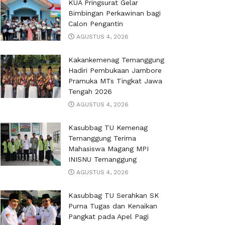
KUA Pringsurat Gelar
Bimbingan Perkawinan bagi
Calon Pengantin
AGUSTUS 4, 2026
Kakankemenag Temanggung
Hadiri Pembukaan Jambore
Pramuka MTs Tingkat Jawa
Tengah 2026
AGUSTUS 4, 2026
Kasubbag TU Kemenag
Temanggung Terima
Mahasiswa Magang MPI
INISNU Temanggung
AGUSTUS 4, 2026
Kasubbag TU Serahkan SK
Purna Tugas dan Kenaikan
Pangkat pada Apel Pagi