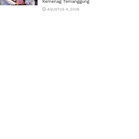
Kemenag Temanggung
AGUSTUS 4, 2026