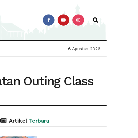
6 Agustus 2026
atan Outing Class
Artikel
Terbaru