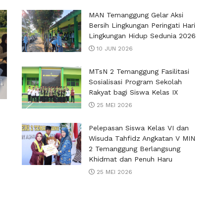
MAN Temanggung Gelar Aksi
Bersih Lingkungan Peringati Hari
Lingkungan Hidup Sedunia 2026
10 JUN 2026
MTsN 2 Temanggung Fasilitasi
Sosialisasi Program Sekolah
Rakyat bagi Siswa Kelas IX
25 MEI 2026
Pelepasan Siswa Kelas VI dan
Wisuda Tahfidz Angkatan V MIN
2 Temanggung Berlangsung
Khidmat dan Penuh Haru
25 MEI 2026