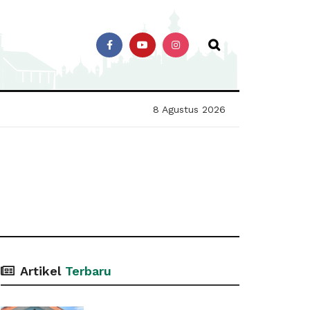
8 Agustus 2026
Artikel
Terbaru