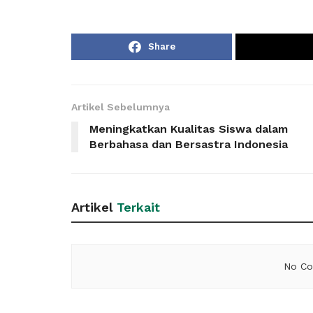
Share
Artikel Sebelumnya
Meningkatkan Kualitas Siswa dalam
Berbahasa dan Bersastra Indonesia
Artikel
Terkait
No Co