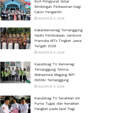
KUA Pringsurat Gelar
Bimbingan Perkawinan bagi
Calon Pengantin
AGUSTUS 4, 2026
Kakankemenag Temanggung
Hadiri Pembukaan Jambore
Pramuka MTs Tingkat Jawa
Tengah 2026
AGUSTUS 4, 2026
Kasubbag TU Kemenag
Temanggung Terima
Mahasiswa Magang MPI
INISNU Temanggung
AGUSTUS 4, 2026
Kasubbag TU Serahkan SK
Purna Tugas dan Kenaikan
Pangkat pada Apel Pagi