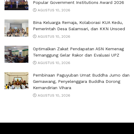
Popular Government Institutions Award 2026
AGUSTUS 10, 2026
Bina Keluarga Remaja, Kolaborasi KUA Kedu,
Pemerintah Desa Salamsari, dan KKN Unsoed
AGUSTUS 10, 2026
Optimalkan Zakat Pendapatan ASN Kemenag
Temanggung Gelar Rakor dan Evaluasi UPZ
AGUSTUS 10, 2026
Pembinaan Paguyuban Umat Buddha Jumo dan
Gemawang, Penyelenggara Buddha Dorong
Kemandirian Vihara
AGUSTUS 10, 2026