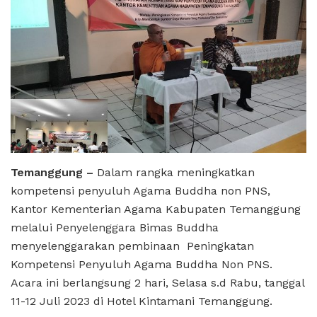
Temanggung –
Dalam rangka meningkatkan
kompetensi penyuluh Agama Buddha non PNS,
Kantor Kementerian Agama Kabupaten Temanggung
melalui Penyelenggara Bimas Buddha
menyelenggarakan pembinaan Peningkatan
Kompetensi Penyuluh Agama Buddha Non PNS.
Acara ini berlangsung 2 hari, Selasa s.d Rabu, tanggal
11-12 Juli 2023 di Hotel Kintamani Temanggung.