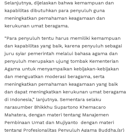
Selanjutnya, dijelaskan bahwa kemampuan dan
kapabilitas dibutuhkan para penyuluh guna
meningkatkan pemahaman keagamaan dan
kerukunan umat beragama.
“Para penyuluh tentu harus memiliki kemampuan
dan kapabilitas yang baik, karena penyuluh sebagai
juru syiar pemerintah melalui bahasa agama dan
penyuluh merupakan ujung tombak Kementerian
Agama untuk menyampaikan kebijakan-kebijakan
dan menguatkan moderasi beragama, serta
meningkatkan pemahaman keagamaan yang baik
dan dapat meningkatkan kerukunan umat beragama
di Indonesia,” lanjutnya. Sementara selaku
narasumber Bhikkhu Supartono Khemacaro
Mahatera, dengan materi tentang Manajemen
Pembinaan Umat dan Mujiyanto dengan materi
tentang Profesionalitas Penyuluh Agama Buddha.(sr)