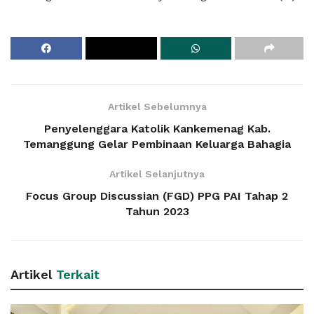
Artikel Sebelumnya
Penyelenggara Katolik Kankemenag Kab.
Temanggung Gelar Pembinaan Keluarga Bahagia
Artikel Selanjutnya
Focus Group Discussian (FGD) PPG PAI Tahap 2
Tahun 2023
Artikel
Terkait