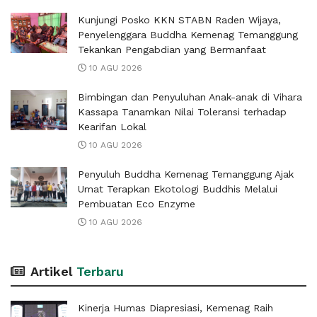
Kunjungi Posko KKN STABN Raden Wijaya,
Penyelenggara Buddha Kemenag Temanggung
Tekankan Pengabdian yang Bermanfaat
10 AGU 2026
Bimbingan dan Penyuluhan Anak-anak di Vihara
Kassapa Tanamkan Nilai Toleransi terhadap
Kearifan Lokal
10 AGU 2026
Penyuluh Buddha Kemenag Temanggung Ajak
Umat Terapkan Ekotologi Buddhis Melalui
Pembuatan Eco Enzyme
10 AGU 2026
Artikel
Terbaru
Kinerja Humas Diapresiasi, Kemenag Raih