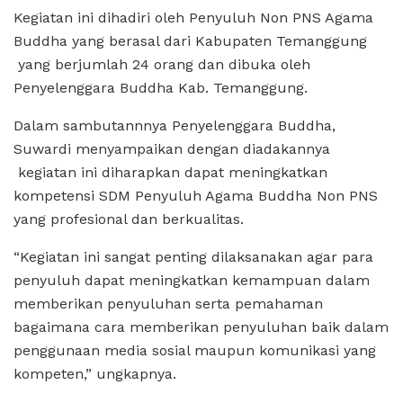
Kegiatan ini dihadiri oleh Penyuluh Non PNS Agama
Buddha yang berasal dari Kabupaten Temanggung
yang berjumlah 24 orang dan dibuka oleh
Penyelenggara Buddha Kab. Temanggung.
Dalam sambutannnya Penyelenggara Buddha,
Suwardi menyampaikan dengan diadakannya
kegiatan ini diharapkan dapat meningkatkan
kompetensi SDM Penyuluh Agama Buddha Non PNS
yang profesional dan berkualitas.
“Kegiatan ini sangat penting dilaksanakan agar para
penyuluh dapat meningkatkan kemampuan dalam
memberikan penyuluhan serta pemahaman
bagaimana cara memberikan penyuluhan baik dalam
penggunaan media sosial maupun komunikasi yang
kompeten,” ungkapnya.